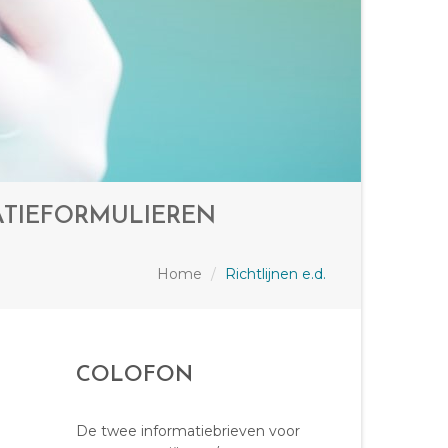
ATIEFORMULIEREN
Home
Richtlijnen e.d.
COLOFON
De twee informatiebrieven voor