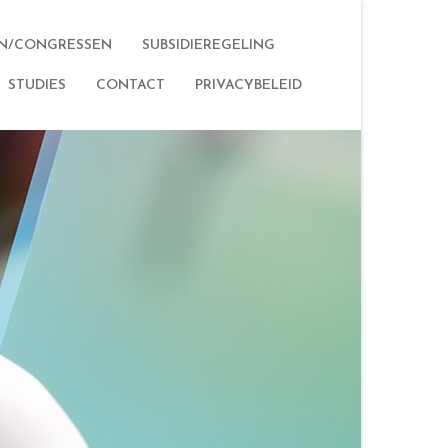
N/CONGRESSEN
SUBSIDIEREGELING
STUDIES
CONTACT
PRIVACYBELEID