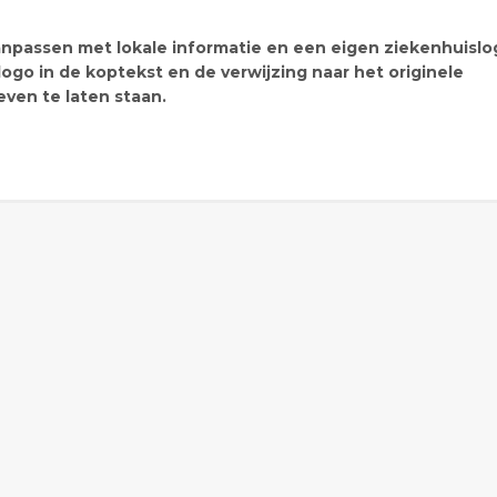
npassen met lokale informatie en een eigen ziekenhuislo
go in de koptekst en de verwijzing naar het originele
ven te laten staan.