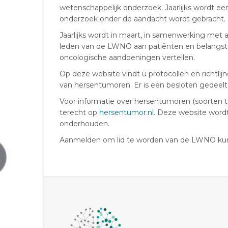
wetenschappelijk onderzoek. Jaarlijks wordt e
onderzoek onder de aandacht wordt gebracht.
Jaarlijks wordt in maart, in samenwerking met 
leden van de LWNO aan patiënten en belangst
oncologische aandoeningen vertellen.
Op deze website vindt u protocollen en richtli
van hersentumoren. Er is een besloten gedeelt
Voor informatie over hersentumoren (soorten t
terecht op
hersentumor.nl
. Deze website word
onderhouden.
Aanmelden om lid te worden van de LWNO kun