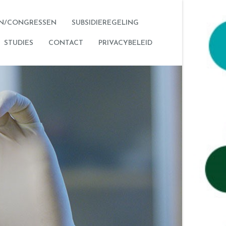
N/CONGRESSEN
SUBSIDIEREGELING
STUDIES
CONTACT
PRIVACYBELEID