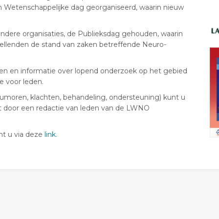
en Wetenschappelijke dag georganiseerd, waarin nieuw
andere organisaties, de Publieksdag gehouden, waarin
ellenden de stand van zaken betreffende Neuro-
jnen en informatie over lopend onderzoek op het gebied
e voor leden.
umoren, klachten, behandeling, ondersteuning) kunt u
t door een redactie van leden van de LWNO
t u via deze
link
.