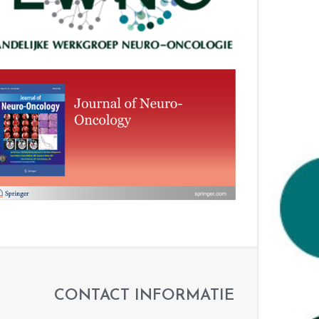
CONTACT INFORMATIE