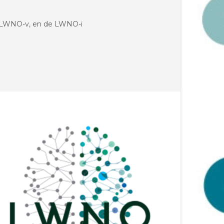
de LWNO-v, en de LWNO-i