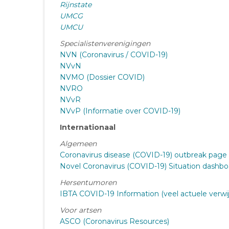
Rijnstate
UMCG
UMCU
Specialistenverenigingen
NVN (Coronavirus / COVID-19)
NVvN
NVMO (Dossier COVID)
NVRO
NVvR
NVvP (Informatie over COVID-19)
Internationaal
Algemeen
Coronavirus disease (COVID-19) outbreak page
Novel Coronavirus (COVID-19) Situation dashbo
Hersentumoren
IBTA COVID-19 Information (veel actuele verwi
Voor artsen
ASCO (Coronavirus Resources)