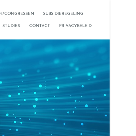
N/CONGRESSEN
SUBSIDIEREGELING
STUDIES
CONTACT
PRIVACYBELEID