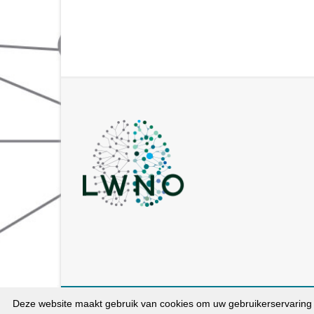
Deze website maakt gebruik van cookies om uw gebruikerservaring 