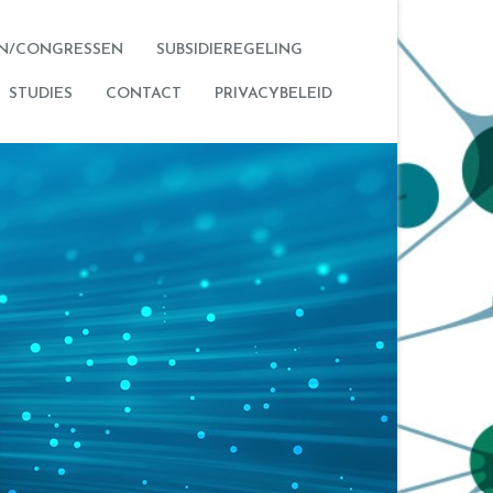
N/CONGRESSEN
SUBSIDIEREGELING
STUDIES
CONTACT
PRIVACYBELEID