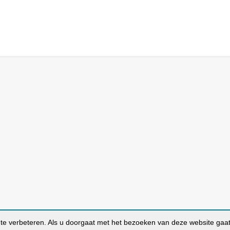
te verbeteren. Als u doorgaat met het bezoeken van deze website gaa