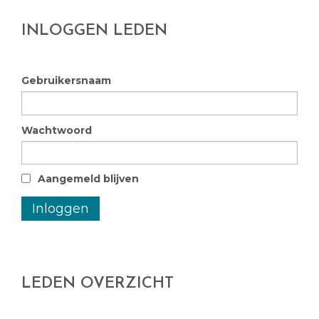
INLOGGEN LEDEN
Gebruikersnaam
Wachtwoord
Aangemeld blijven
Inloggen
LEDEN OVERZICHT